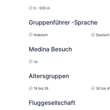
0 - 500 m
Gruppenführer -Sprache
Arabisch
Deutsch
Medina Besuch
Ja
Altersgruppen
18 bis 29
30 bis 4
Fluggesellschaft