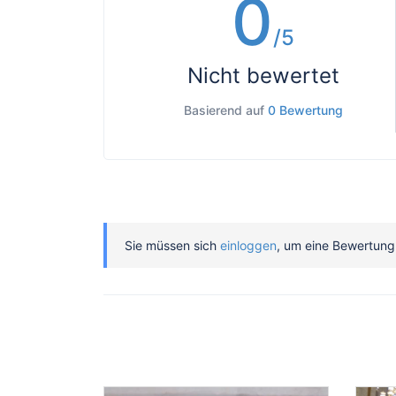
0
/5
Nicht bewertet
Basierend auf
0 Bewertung
Sie müssen sich
einloggen
, um eine Bewertung