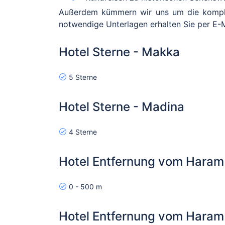
Außerdem kümmern wir uns um die komplet
notwendige Unterlagen erhalten Sie per E-M
Hotel Sterne - Makka
5 Sterne
Hotel Sterne - Madina
4 Sterne
Hotel Entfernung vom Hara
0 - 500 m
Hotel Entfernung vom Haram