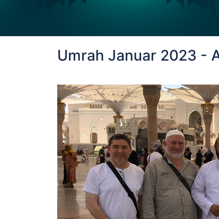
Umrah Januar 2023 - 