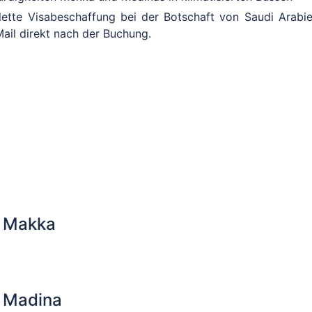
te Visabeschaffung bei der Botschaft von Saudi Arabie
ail direkt nach der Buchung.
m Makka
 Madina