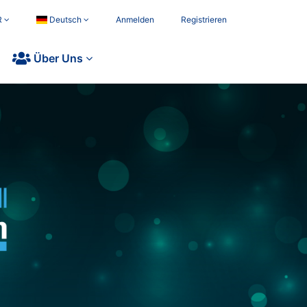
R
Deutsch
Anmelden
Registrieren
Über Uns