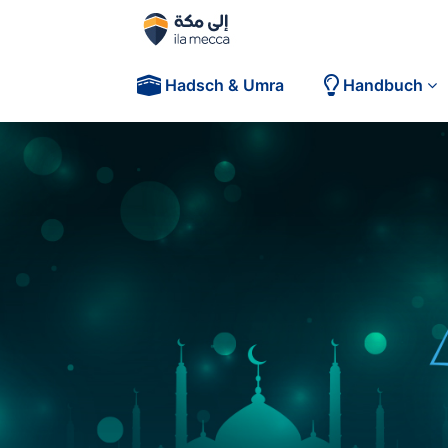
Hadsch & Umra
Handbuch