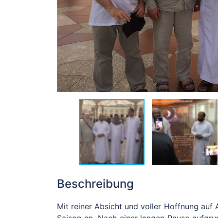
Beschreibung
Mit reiner Absicht und voller Hoffnung auf 