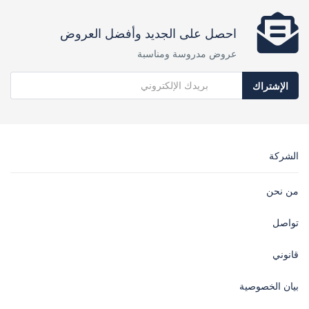
احصل على الجديد وأفضل العروض
عروض مدروسة ومناسبة
الإشتراك
الشركة
من نحن
تواصل
قانوني
بيان الخصوصية