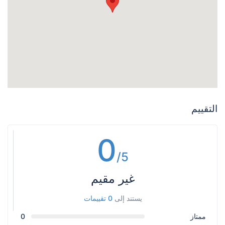
التقييم
0
/5
غير مقيم
يستند إلى
0 تقييمات
ممتاز
0