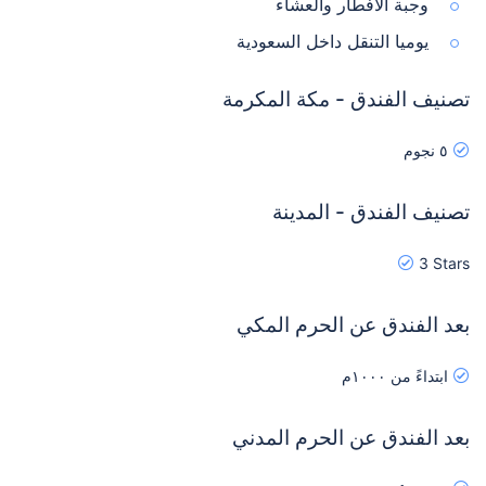
وجبة الافطار والعشاء
يوميا التنقل داخل السعودية
تصنيف الفندق - مكة المكرمة
٥ نجوم
تصنيف الفندق - المدينة
3 Stars
بعد الفندق عن الحرم المكي
ابتداءً من ١٠٠٠م
بعد الفندق عن الحرم المدني