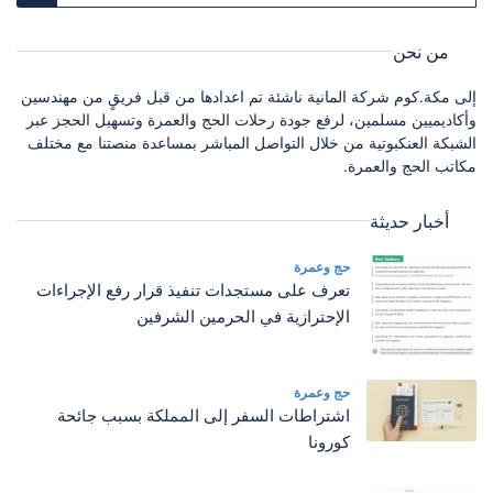
من نحن
إلى مكة.كوم شركة المانية ناشئة تم اعدادها من قبل فريقٍ من مهندسين
وأكاديميين مسلمين، لرفع جودة رحلات الحج والعمرة وتسهيل الحجز عبر
الشبكة العنكبوتية من خلال التواصل المباشر بمساعدة منصتنا مع مختلف
مكاتب الحج والعمرة.
أخبار حديثة
حج وعمرة
تعرف على مستجدات تنفيذ قرار رفع الإجراءات
الإحترازية في الحرمين الشرفين
حج وعمرة
اشتراطات السفر إلى المملكة بسبب جائحة
كورونا