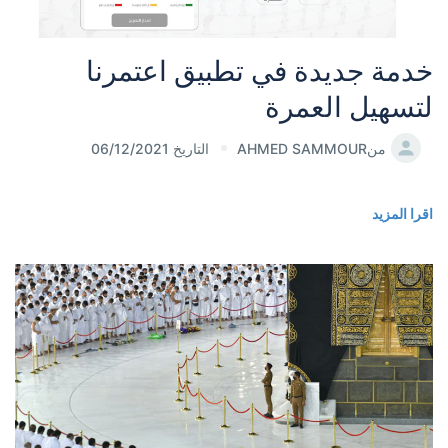
خدمة جديدة في تطبيق اعتمرنا
لتسهيل العمرة
من
AHMED SAMMOUR
التاريخ 06/12/2021
اقرا المزيد