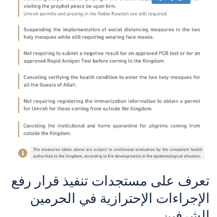
تعرف على مستجدات تنفيذ قرار رفع
الإجراءات الإحترازية في الحرمين
الشرفين