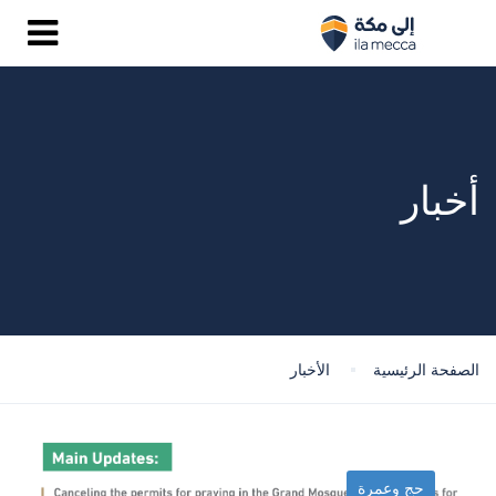
أخبار
الصفحة الرئيسية
الأخبار
حج وعمرة