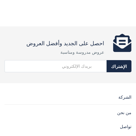
احصل على الجديد وأفضل العروض
عروض مدروسة ومناسبة
الإشتراك
الشركة
من نحن
تواصل