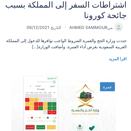
اشتراطات السفر إلى المملكة بسبب
جائحة كورونا
من
AHMED SAMMOUR
التاريخ 06/12/2021
حددت وزارة الحج والعمرة الشروط الواجب توافرها للدخول إلى المملكة
العربية السعودية بغرض أداء العمرة. وأضافت الوزارة[...]
اقرا المزيد
عمرة