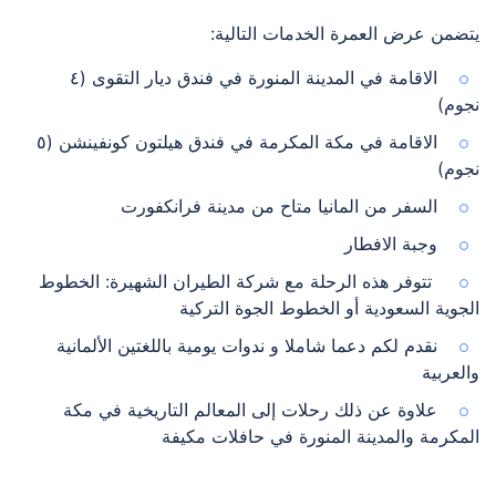
يتضمن عرض العمرة الخدمات التالية:
الاقامة في المدينة المنورة في فندق ديار التقوى (٤
نجوم)
الاقامة في مكة المكرمة في فندق هيلتون كونفينشن (٥
نجوم)
السفر من المانيا متاح من مدينة فرانكفورت
وجبة الافطار
تتوفر هذه الرحلة مع شركة الطيران الشهيرة: الخطوط
الجوية السعودية أو الخطوط الجوة التركية
نقدم لكم دعما شاملا و ندوات يومية باللغتين الألمانية
والعربية
علاوة عن ذلك رحلات إلى المعالم التاريخية في مكة
المكرمة والمدينة المنورة في حافلات مكيفة