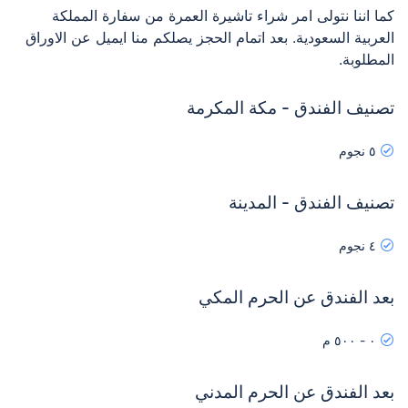
كما اننا نتولى امر شراء تاشيرة العمرة من سفارة المملكة
العربية السعودية. بعد اتمام الحجز يصلكم منا ايميل عن الاوراق
المطلوبة.
تصنيف الفندق - مكة المكرمة
٥ نجوم
تصنيف الفندق - المدينة
٤ نجوم
بعد الفندق عن الحرم المكي
٠ - ٥٠٠ م
بعد الفندق عن الحرم المدني