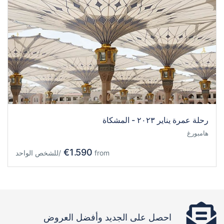
رحلة عمرة يناير ٢٠٢٣ - المشكاة
هامبورغ
€1.590
from
/للشخص الواحد
احصل على الجديد وأفضل العروض