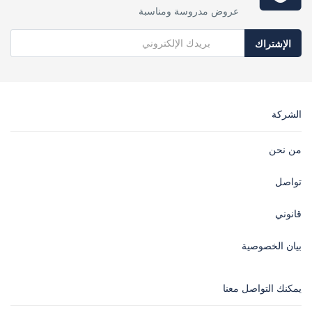
عروض مدروسة ومناسبة
الإشتراك
الشركة
من نحن
تواصل
قانوني
بيان الخصوصية
يمكنك التواصل معنا