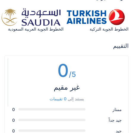
الخطوط الجوية التركية
الخطوط الجوية العربية السعودية
التقييم
0
/5
غير مقيم
يستند إلى
0 تقييمات
ممتاز
0
جيد جداً
0
جيد
0