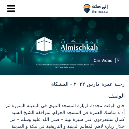
Car Video
رحلة عمرة مارس ٢٠٢٢ - المشكاة
الوصف
حان الوقت مجددا
، لزيارة المسجد النبوي في المدينة المنورة ثم
أداء مناسك العمرة في المسجد الحرام. بمرافقة الشيخ السيد
كمال ستتعرفون على سيرة نبينا - صلى الله عليه وسلم - من
خلال زيارة لاهم المعالم الدينية و التاريخية في مكة و المدينة.