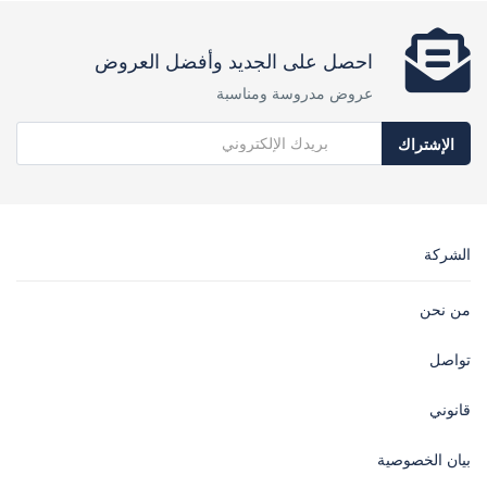
احصل على الجديد وأفضل العروض
عروض مدروسة ومناسبة
الإشتراك
الشركة
من نحن
تواصل
قانوني
بيان الخصوصية