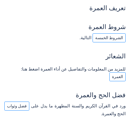
تعريف العمرة
شروط العمرة
التالية.
الشروط الخمسة
الشعائر
للمزيد من المعلومات والتفاصيل عن أداء العمرة اضغط هنا:
العمرة
فضل الحج والعمرة
ورد في القرآن الكريم والسنة المطهرة ما يدل على
فضل وثواب
الحج والعمرة.