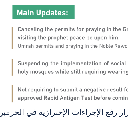
 رفع الإجراءات الإحترازية في الحرمين