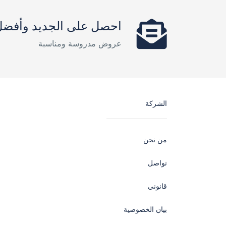
احصل على الجديد وأفض
عروض مدروسة ومناسبة
الشركة
من نحن
تواصل
قانوني
بيان الخصوصية