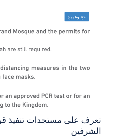
حج وعمرة
تعرف على مستجدات تنفيذ قرار
الشرفين