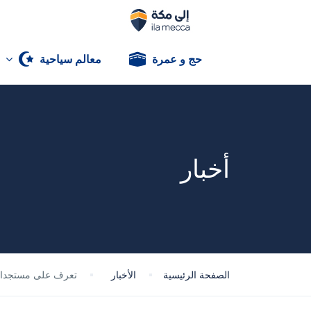
حج و عمرة
معالم سياحية
أخبار
الصفحة الرئيسية
الأخبار
تعرف على مستجدات ت