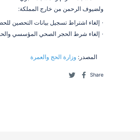
ولضيوف الرحمن من خارج المملكة:
إلغاء اشتراط تسجيل بيانات التحصين للح
·
إلغاء شرط الحجر الصحي المؤسسي والحجر
·
المصدر:
وزارة الحج والعمرة
Share