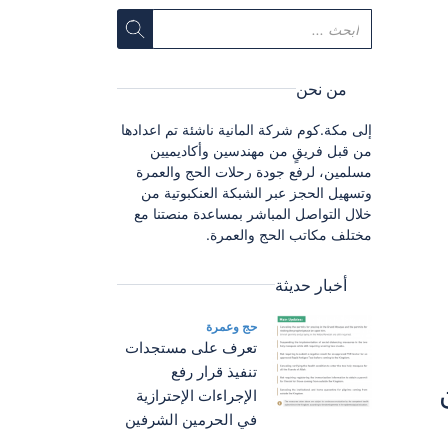
من نحن
إلى مكة.كوم شركة المانية ناشئة تم اعدادها
من قبل فريقٍ من مهندسين وأكاديميين
مسلمين، لرفع جودة رحلات الحج والعمرة
وتسهيل الحجز عبر الشبكة العنكبوتية من
خلال التواصل المباشر بمساعدة منصتنا مع
مختلف مكاتب الحج والعمرة.
أخبار حديثة
حج وعمرة
تعرف على مستجدات
تنفيذ قرار رفع
الإجراءات الإحترازية
في الحرمين الشرفين