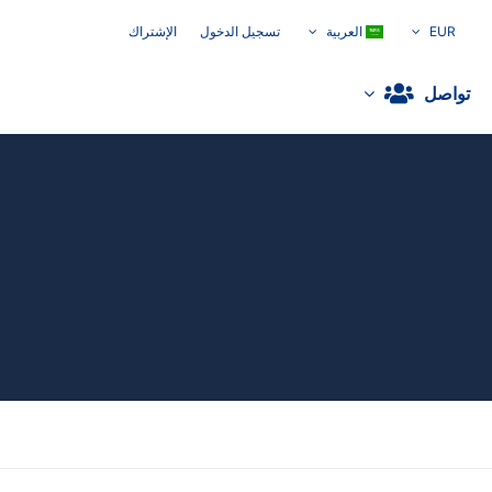
EUR
العربية
تسجيل الدخول
الإشتراك
تواصل