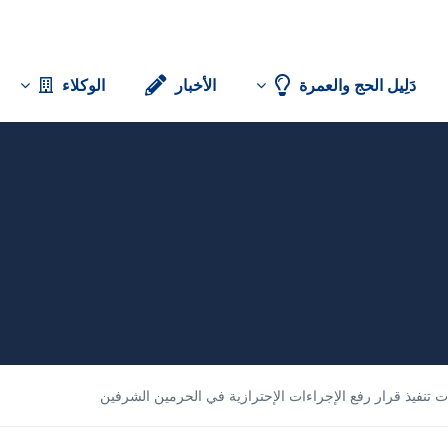
دَلِيل الحج والعمرة
الأخبار
الوكلاء
نفيذ قرار رفع الإجراءات الإحترازية في الحرمين الشرفين